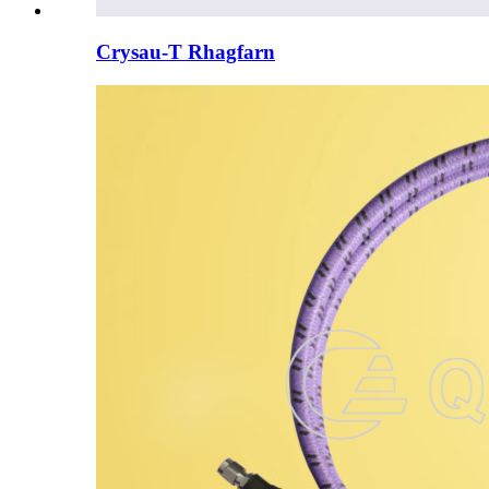
Crysau-T Rhagfarn