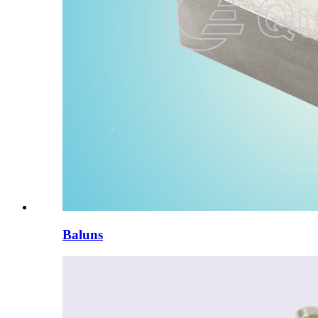
Baluns