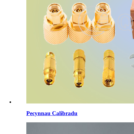
Pecynnau Calibradu