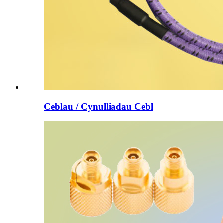
Ceblau / Cynulliadau Cebl