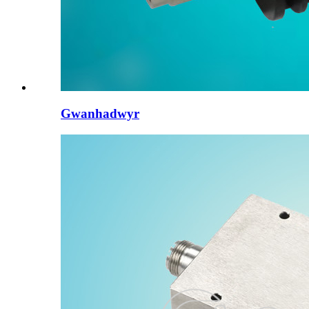
Gwanhadwyr