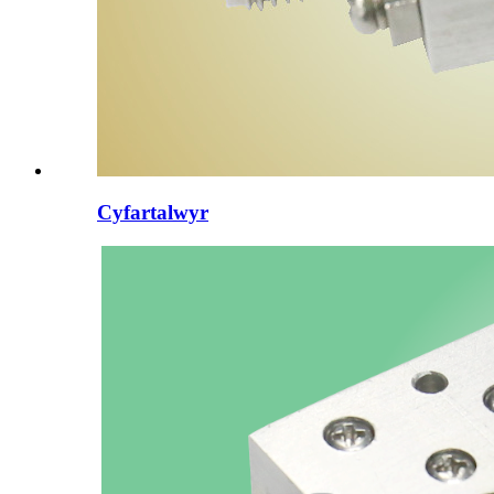
Cyfartalwyr