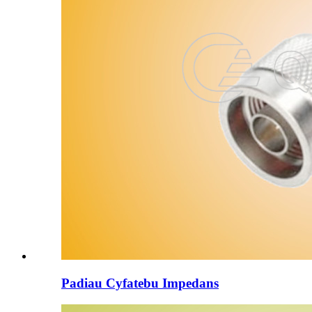
Padiau Cyfatebu Impedans