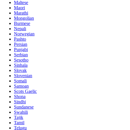
Maltese
Maori
Marathi
Mongolian
Burmese
Nepali
Norwegian
Pashto
Persian
Punjabi
Serbian
Sesotho
Sinhala
Slovak
Slovenian
Somali
Samoan
Scots Gaelic
Shona
Sindhi
Sundanese
Swahili
Tajik
Tamil
Telugu