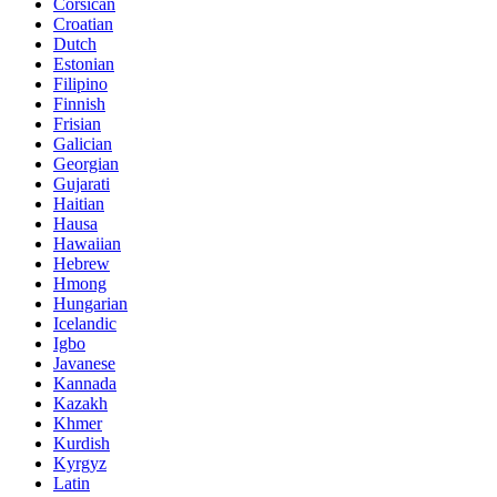
Corsican
Croatian
Dutch
Estonian
Filipino
Finnish
Frisian
Galician
Georgian
Gujarati
Haitian
Hausa
Hawaiian
Hebrew
Hmong
Hungarian
Icelandic
Igbo
Javanese
Kannada
Kazakh
Khmer
Kurdish
Kyrgyz
Latin