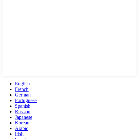
English
French
German
Portuguese
Spanish
Russian
Japanese
Korean
Arabic
Irish